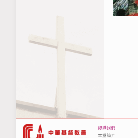
認識我們
本堂簡介