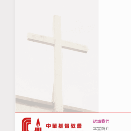
認識我們
本堂簡介