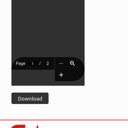
Download