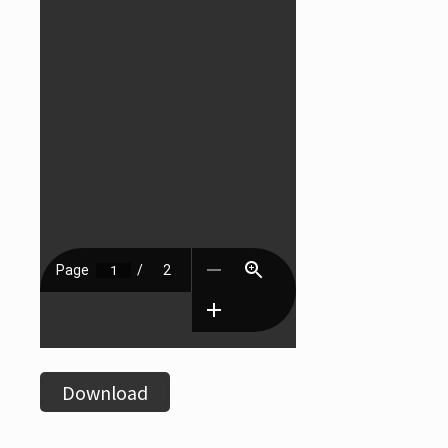
Download