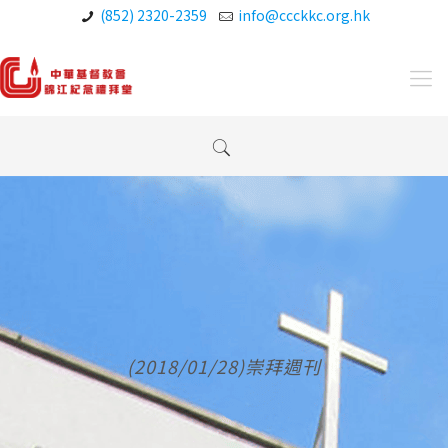
(852) 2320-2359
info@ccckkc.org.hk
(2018/01/28)崇拜週刊