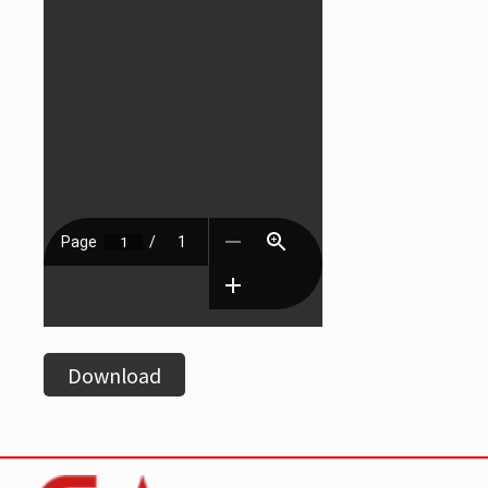
Download