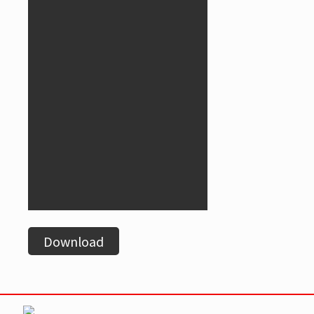
Download