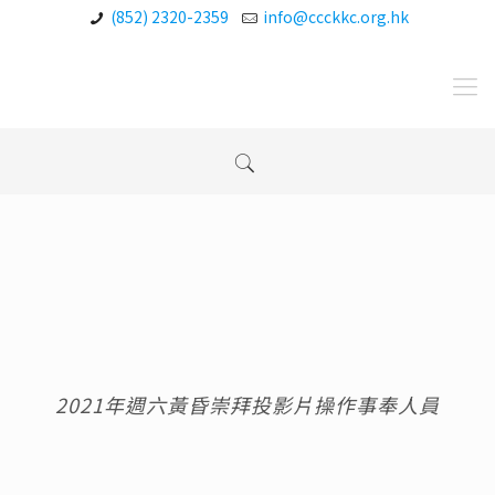
(852) 2320-2359
info@ccckkc.org.hk
2021年週六黃昏崇拜投影片操作事奉人員