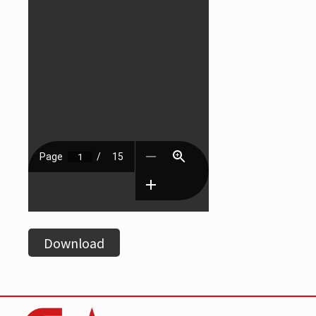
Download