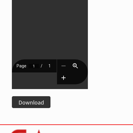
Download