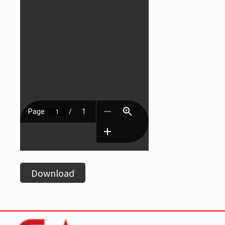
Download