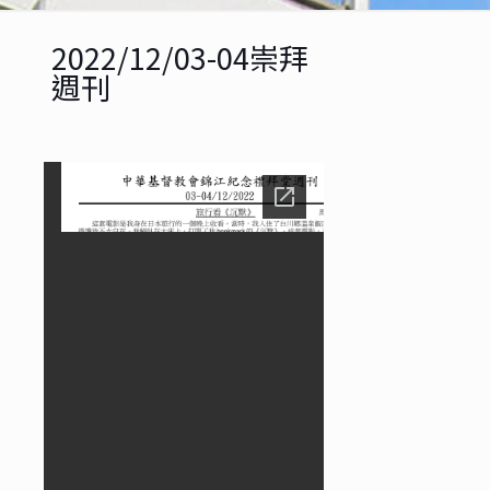
2022/12/03-04崇拜
週刊