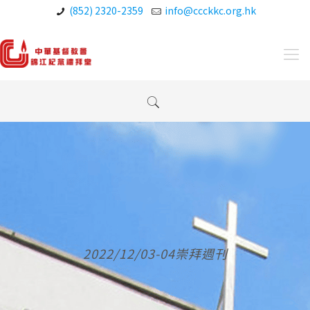
(852) 2320-2359
info@ccckkc.org.hk
2022/12/03-04崇拜週刊