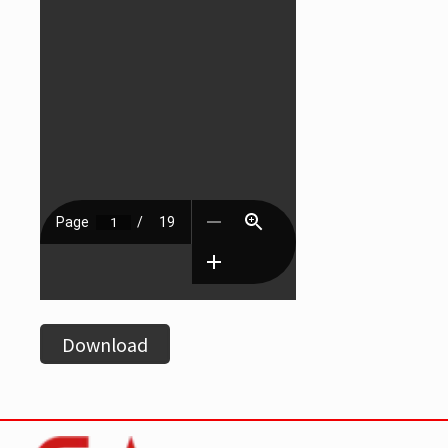
Download