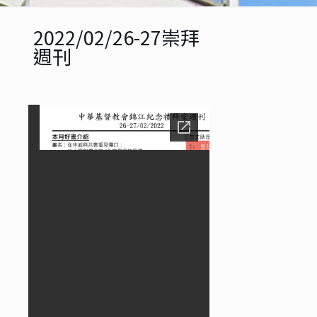
2022/02/26-27崇拜
週刊