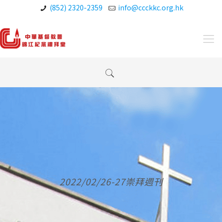
(852) 2320-2359
info@ccckkc.org.hk
2022/02/26-27崇拜週刊