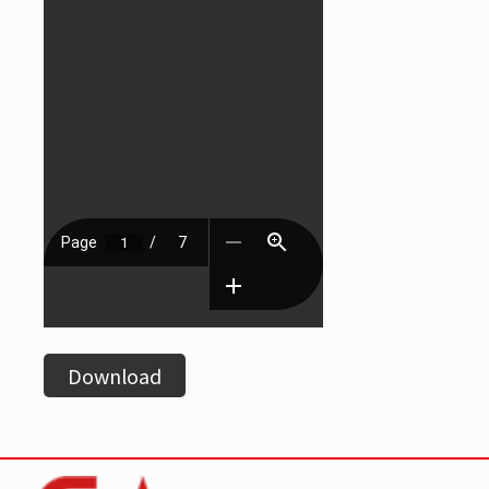
Download