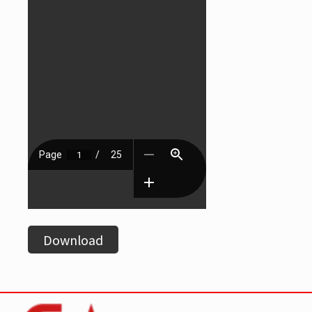
Download