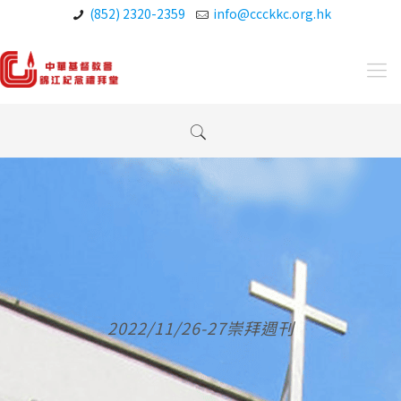
(852) 2320-2359
info@ccckkc.org.hk
2022/11/26-27崇拜週刊