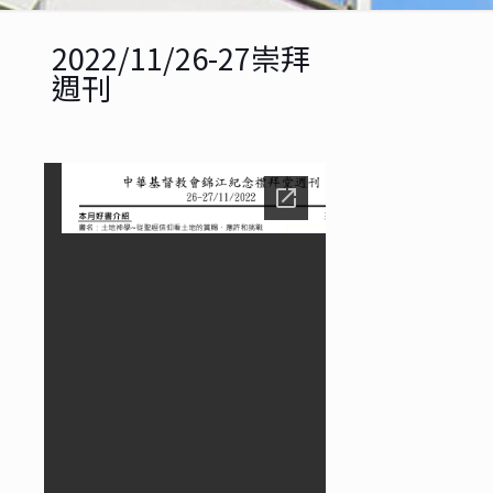
2022/11/26-27崇拜
週刊