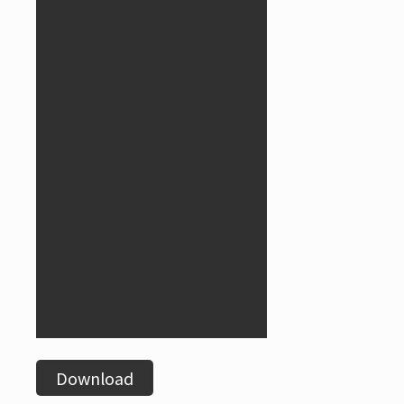
Download