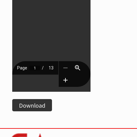
Download