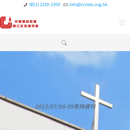
(852) 2320-2359
info@ccckkc.org.hk
2023/07/08-09崇拜週刊