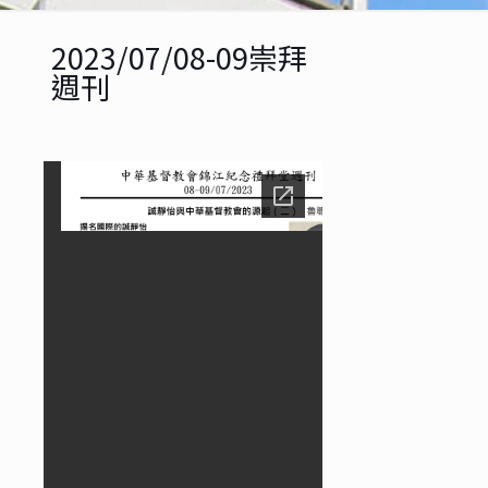
2023/07/08-09崇拜
週刊