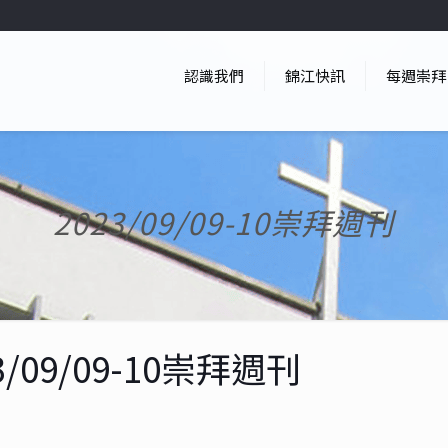
認識我們
錦江快訊
每週崇拜
2023/09/09-10崇拜週刊
3/09/09-10崇拜週刊