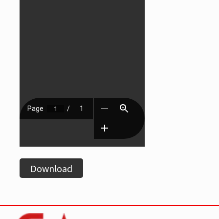
Download