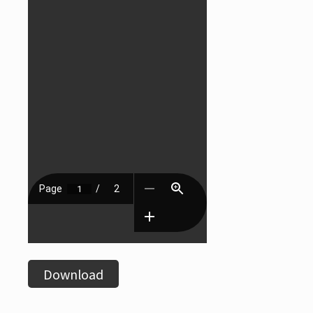
Download