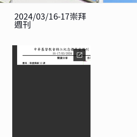
2024/03/16-17崇拜
週刊