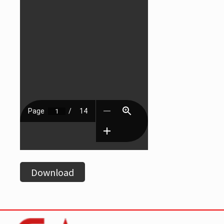
Download