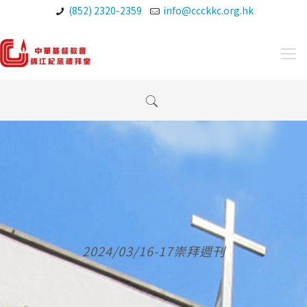
(852) 2320-2359
info@ccckkc.org.hk
2024/03/16-17崇拜週刊