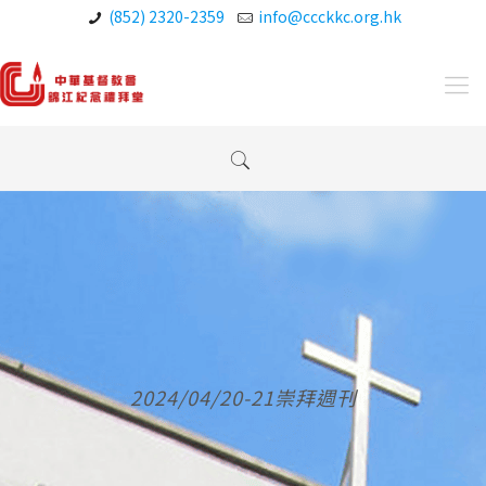
(852) 2320-2359
info@ccckkc.org.hk
2024/04/20-21崇拜週刊