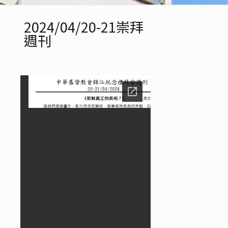
2024/04/20-21崇拜
週刊