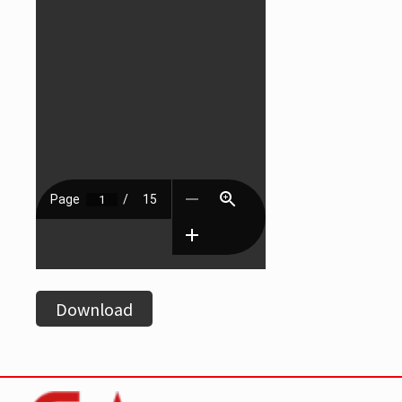
Download