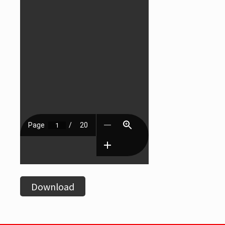
Download