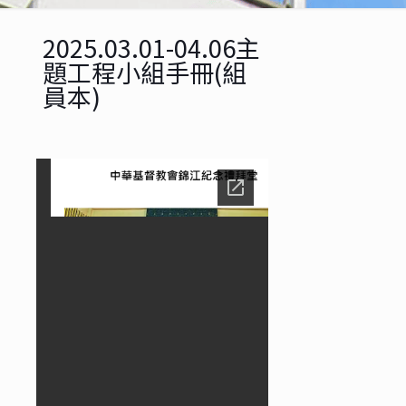
2025.03.01-04.06主
題工程小組手冊(組
員本)