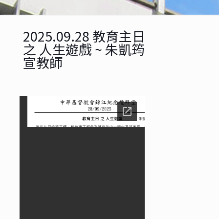
2025.09.28 教育主日
之 人生遊戲 ~ 朱凱筠
宣教師