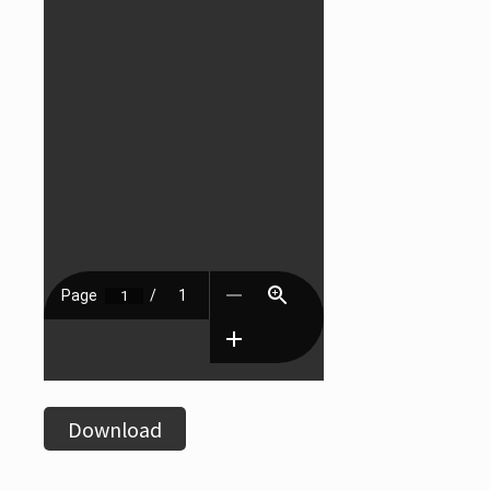
Download