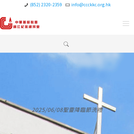
(852) 2320-2359
info@ccckkc.org.hk
2025/06/08聖靈降臨節洗禮