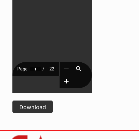
Download