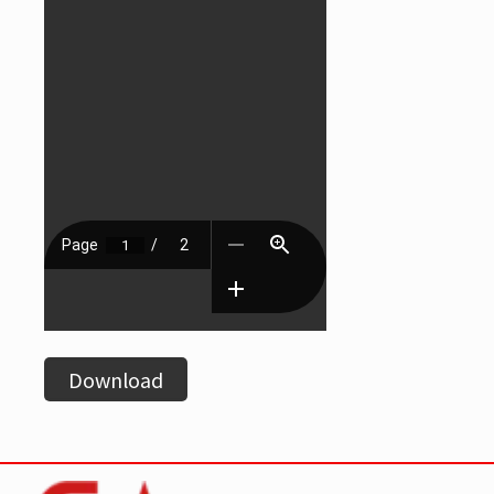
Download