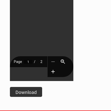
Download