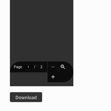
Download