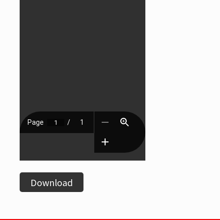
Download