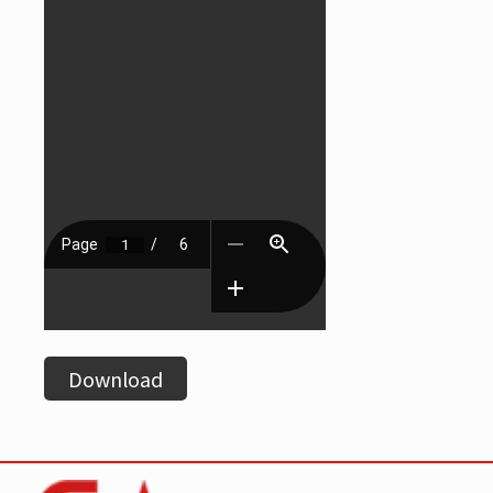
Download