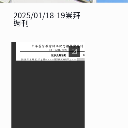
2025/01/18-19崇拜
週刊