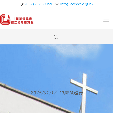
(852) 2320-2359
info@ccckkc.org.hk
2025/01/18-19崇拜週刊