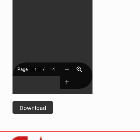
Download