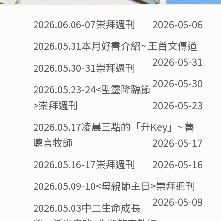
2026.06.06-07崇拜週刊
2026-06-06
2026.05.31本月好書介紹~ 王首文傳道
2026-05-31
2026.05.30-31崇拜週刊
2026-05-30
2026.05.23-24<聖靈降臨節
>崇拜週刊
2026-05-23
2026.05.17凌晨三點的「升Key」~ 魯
聰言牧師
2026-05-17
2026.05.16-17崇拜週刊
2026-05-16
2026.05.09-10<母親節主日>崇拜週刊
2026-05-09
2026.05.03中二生命成長