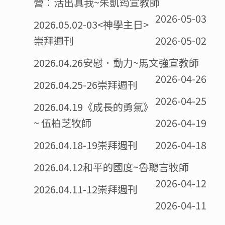
營：活出真我~朱凱筠宣教師
2026-05-03
2026.05.02-03<神學主日>
崇拜週刊
2026-05-02
2026.04.26安慰．動力~馬文強宣教師
2026-04-26
2026.04.25-26崇拜週刊
2026-04-25
2026.04.19《成長的勇氣》
~ 伍柏芝牧師
2026-04-19
2026.04.18-19崇拜週刊
2026-04-18
2026.04.12和平的國度~魯聰言牧師
2026-04-12
2026.04.11-12崇拜週刊
2026-04-11