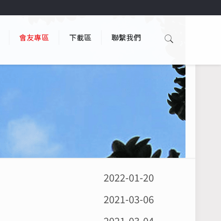
會友專區
下載區
聯繫我們
2022-01-20
2021-03-06
2021-03-04