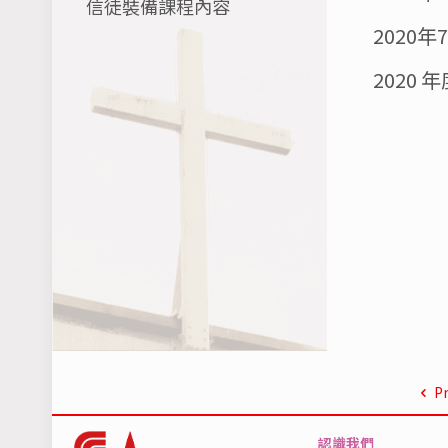
信徒裝備課程內容
2020
2020
P
認識我們