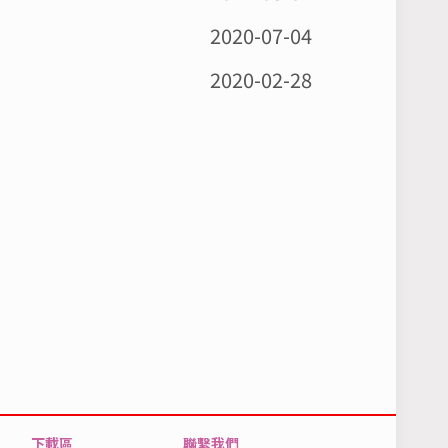
2020-07-04
2020-02-28
下載區
聯繫我們