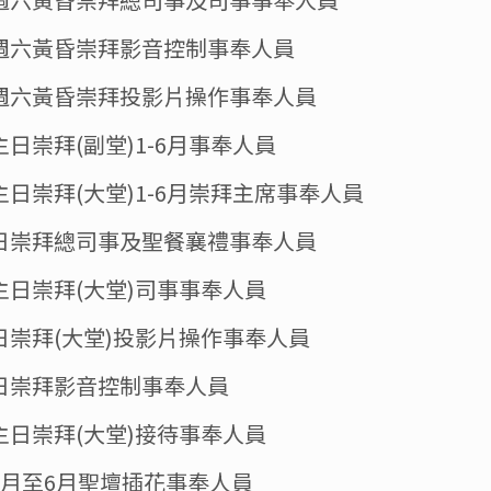
年週六黃昏崇拜影音控制事奉人員
年週六黃昏崇拜投影片操作事奉人員
年主日崇拜(副堂)1-6月事奉人員
年主日崇拜(大堂)1-6月崇拜主席事奉人員
主日崇拜總司事及聖餐襄禮事奉人員
年主日崇拜(大堂)司事事奉人員
主日崇拜(大堂)投影片操作事奉人員
主日崇拜影音控制事奉人員
年主日崇拜(大堂)接待事奉人員
年1月至6月聖壇插花事奉人員