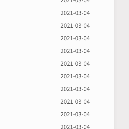
2021-03-04
2021-03-04
2021-03-04
2021-03-04
2021-03-04
2021-03-04
2021-03-04
2021-03-04
2021-03-04
2021-03-04