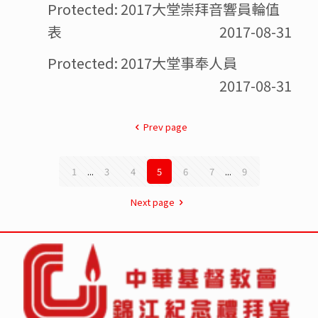
Protected: 2017大堂崇拜音響員輪值
表
2017-08-31
Protected: 2017大堂事奉人員
2017-08-31
Prev page
1
...
3
4
5
6
7
...
9
Next page