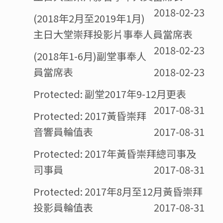
2018-02-23
(2018年2月至2019年1月)
主日大堂崇拜投影片事奉人員當席表
2018-02-23
(2018年1-6月)副堂事奉人
員當席表
2018-02-23
Protected: 副堂2017年9-12月更表
2017-08-31
Protected: 2017黃昏崇拜
音響員輪值表
2017-08-31
Protected: 2017年黃昏崇拜總司事及
司事員
2017-08-31
Protected: 2017年8月至12月黃昏崇拜
投影員輪值表
2017-08-31