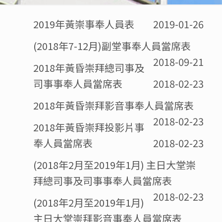
2019年黃崇事奉人員表
2019-01-26
(2018年7-12月)副堂事奉人員當席表
2018-09-21
2018年黃昏崇拜總司事及
司事事奉人員當席表
2018-02-23
2018年黃昏崇拜影音事奉人員當席表
2018-02-23
2018年黃昏崇拜投影片事
奉人員當席表
2018-02-23
(2018年2月至2019年1月) 主日大堂崇
拜總司事及司事事奉人員當席表
2018-02-23
(2018年2月至2019年1月)
主日大堂崇拜影音事奉人員當席表